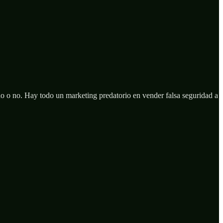
ando o no. Hay todo un marketing predatorio en vender falsa seguridad a