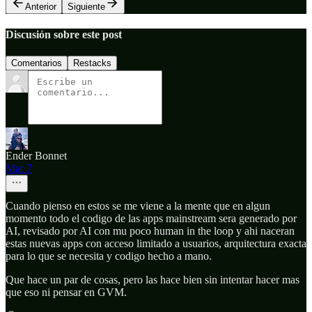
Anterior
Siguiente
Discusión sobre este post
Comentarios
Restacks
Ender Bonnet
Mar 7
Cuando pienso en estos se me viene a la mente que en algun
momento todo el codigo de las apps mainstream sera generado por
AI, revisado por AI con mu poco human in the loop y ahi naceran
estas nuevas apps con acceso limitado a usuarios, arquitectura exacta
para lo que se necesita y codigo hecho a mano.
Que hace un par de cosas, pero las hace bien sin intentar hacer mas
que eso ni pensar en GVM.