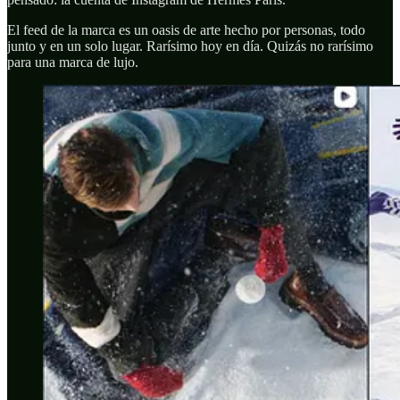
El feed de la marca es un oasis de arte hecho por personas, todo
junto y en un solo lugar. Rarísimo hoy en día. Quizás no rarísimo
para una marca de lujo.