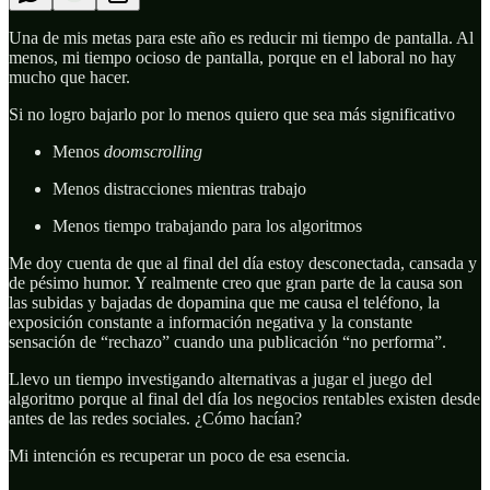
Una de mis metas para este año es reducir mi tiempo de pantalla. Al
menos, mi tiempo ocioso de pantalla, porque en el laboral no hay
mucho que hacer.
Si no logro bajarlo por lo menos quiero que sea más significativo
Menos
doomscrolling
Menos distracciones mientras trabajo
Menos tiempo trabajando para los algoritmos
Me doy cuenta de que al final del día estoy desconectada, cansada y
de pésimo humor. Y realmente creo que gran parte de la causa son
las subidas y bajadas de dopamina que me causa el teléfono, la
exposición constante a información negativa y la constante
sensación de “rechazo” cuando una publicación “no performa”.
Llevo un tiempo investigando alternativas a jugar el juego del
algoritmo porque al final del día los negocios rentables existen desde
antes de las redes sociales. ¿Cómo hacían?
Mi intención es recuperar un poco de esa esencia.