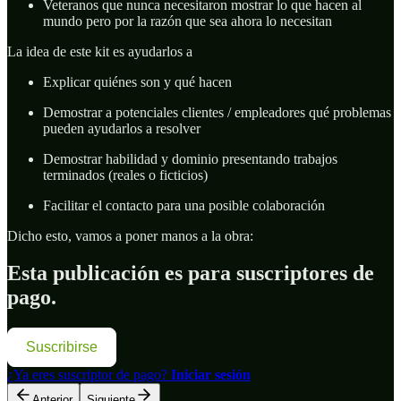
Veteranos que nunca necesitaron mostrar lo que hacen al
mundo pero por la razón que sea ahora lo necesitan
La idea de este kit es ayudarlos a
Explicar quiénes son y qué hacen
Demostrar a potenciales clientes / empleadores qué problemas
pueden ayudarlos a resolver
Demostrar habilidad y dominio presentando trabajos
terminados (reales o ficticios)
Facilitar el contacto para una posible colaboración
Dicho esto, vamos a poner manos a la obra:
Esta publicación es para suscriptores de
pago.
Suscribirse
¿Ya eres suscriptor de pago?
Iniciar sesión
Anterior
Siguiente