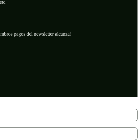
etc.
iembros pagos del newsletter alcanza)