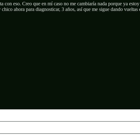
ta con eso. Creo que en mí caso no me cambiaría nada porque ya estoy " 
 chico ahora para diagnosticar, 3 años, así que me sigue dando vueltas 