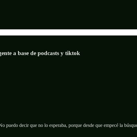
nte a base de podcasts y tiktok
o puedo decir que no lo esperaba, porque desde que empecé la búsque