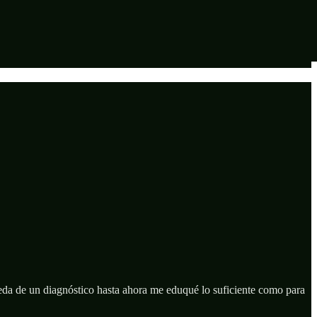
da de un diagnóstico hasta ahora me eduqué lo suficiente como para