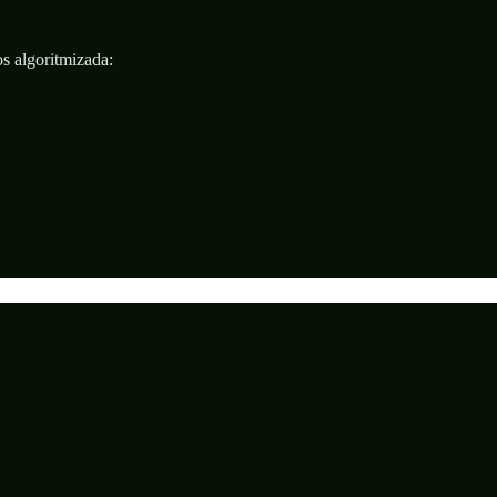
s algoritmizada: